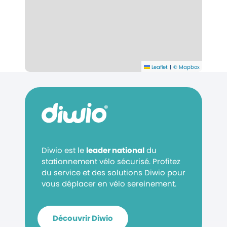
Leaflet
|
© Mapbox
Diwio est le
leader national
du
stationnement vélo sécurisé. Profitez
du service et des solutions Diwio pour
vous déplacer en vélo sereinement.
Découvrir Diwio