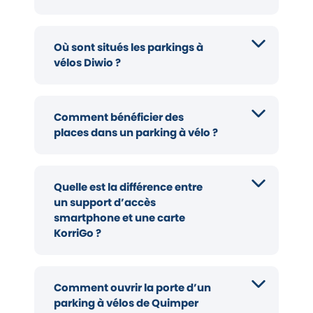
Où sont situés les parkings à
vélos Diwio ?
Comment bénéficier des
places dans un parking à vélo ?
Quelle est la différence entre
un support d’accès
smartphone et une carte
KorriGo ?
Comment ouvrir la porte d’un
parking à vélos de Quimper