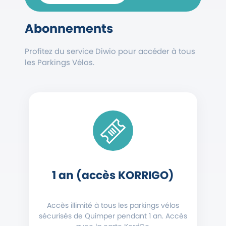
Abonnements
Profitez du service Diwio pour accéder à tous
les Parkings Vélos.
1 an (accès KORRIGO)
Accès illimité à tous les parkings vélos
sécurisés de Quimper pendant 1 an. Accès