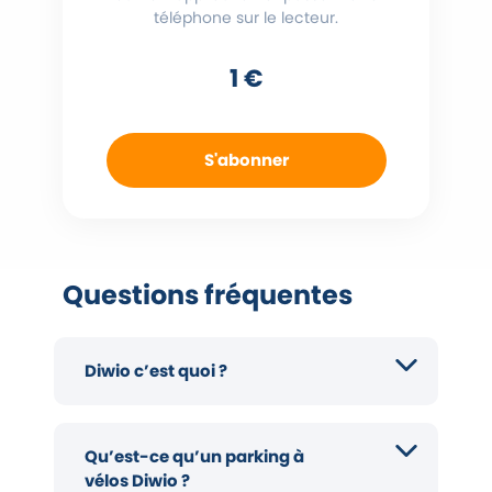
téléphone sur le lecteur.
1 €
S'abonner
Questions fréquentes
Diwio c’est quoi ?
Qu’est-ce qu’un parking à
vélos Diwio ?