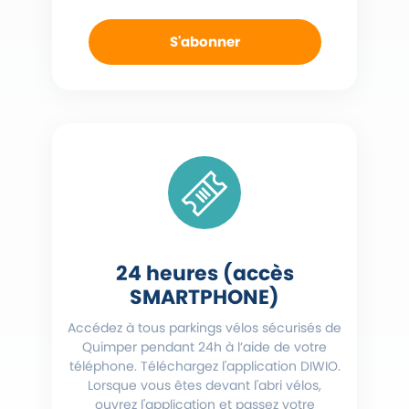
S'abonner
24 heures (accès
SMARTPHONE)
Accédez à tous parkings vélos sécurisés de
Quimper pendant 24h à l’aide de votre
téléphone. Téléchargez l'application DIWIO.
Lorsque vous êtes devant l'abri vélos,
ouvrez l'application et passez votre