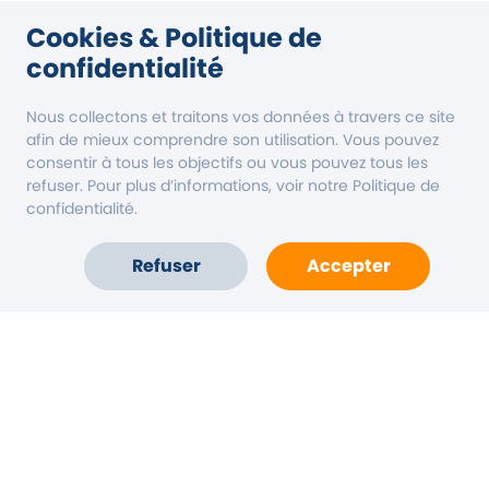
Cookies & Politique de
confidentialité
Nous collectons et traitons vos données à travers ce site
afin de mieux comprendre son utilisation. Vous pouvez
consentir à tous les objectifs ou vous pouvez tous les
refuser. Pour plus d’informations, voir notre Politique de
confidentialité.
Refuser
Accepter
Accueil
Carte
Compte
Aide
Vous êtes une collectivité
Mentions légales