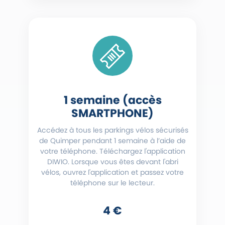
1 semaine (accès
SMARTPHONE)
Accédez à tous les parkings vélos sécurisés
de Quimper pendant 1 semaine à l’aide de
votre téléphone. Téléchargez l'application
DIWIO. Lorsque vous êtes devant l'abri
vélos, ouvrez l'application et passez votre
téléphone sur le lecteur.
4 €