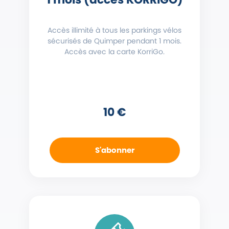
Accès illimité à tous les parkings vélos
sécurisés de Quimper pendant 1 mois.
Accès avec la carte KorriGo.
10 €
S'abonner