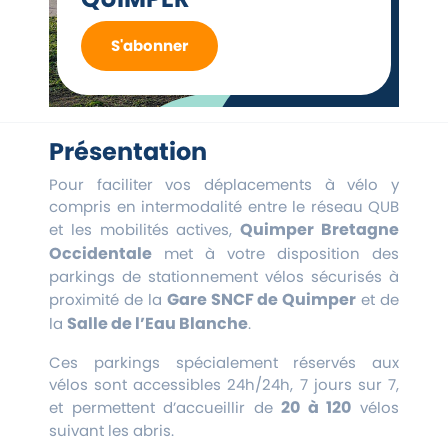
S'abonner
Présentation
Pour faciliter vos déplacements à vélo y
compris en intermodalité entre le réseau QUB
Quimper Bretagne
et les mobilités actives,
Occidentale
met à votre disposition des
parkings de stationnement vélos sécurisés à
Gare SNCF de Quimper
proximité de la
et de
Salle de l’Eau Blanche
la
.
Ces parkings spécialement réservés aux
vélos sont accessibles 24h/24h, 7 jours sur 7,
20 à 120
et permettent d’accueillir de
vélos
suivant les abris.