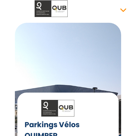
Parkings Vélos
QUIMPER