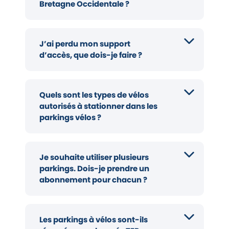
Bretagne Occidentale ?
J’ai perdu mon support
d’accès, que dois-je faire ?
Quels sont les types de vélos
autorisés à stationner dans les
parkings vélos ?
Je souhaite utiliser plusieurs
parkings. Dois-je prendre un
abonnement pour chacun ?
Les parkings à vélos sont-ils