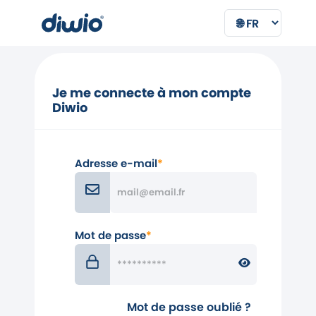
Je me connecte à mon compte
Diwio
Adresse e-mail
*
Mot de passe
*
Mot de passe oublié ?