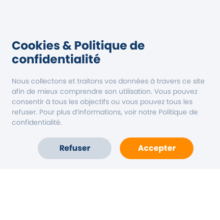
Cookies & Politique de
confidentialité
Nous collectons et traitons vos données à travers ce site
afin de mieux comprendre son utilisation. Vous pouvez
consentir à tous les objectifs ou vous pouvez tous les
refuser. Pour plus d’informations, voir notre Politique de
confidentialité.
Refuser
Accepter
Accueil
Carte
Compte
Aide
Vous êtes une collectivité