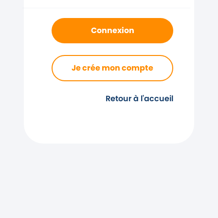
Connexion
Je crée mon compte
Retour à l'accueil