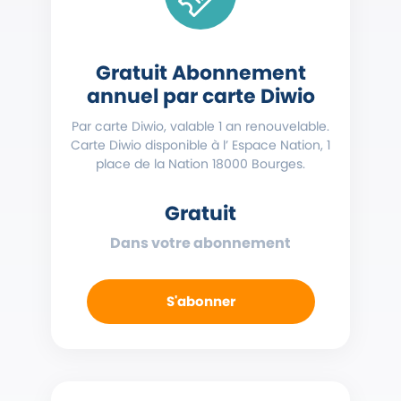
Gratuit Abonnement
annuel par carte Diwio
Par carte Diwio, valable 1 an renouvelable.
Carte Diwio disponible à l’ Espace Nation, 1
place de la Nation 18000 Bourges.
Gratuit
Dans votre abonnement
S'abonner