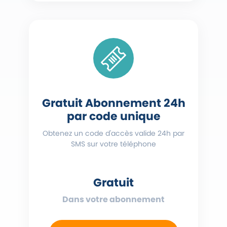
Gratuit Abonnement 24h
par code unique
Obtenez un code d'accès valide 24h par
SMS sur votre téléphone
Gratuit
Dans votre abonnement