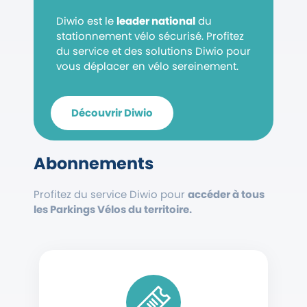
Diwio est le
leader national
du
stationnement vélo sécurisé. Profitez
du service et des solutions Diwio pour
vous déplacer en vélo sereinement.
Découvrir Diwio
Abonnements
Profitez du service Diwio pour
accéder à tous
les Parkings Vélos du territoire.