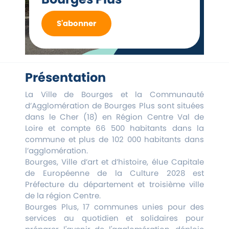
S'abonner
Présentation
La Ville de Bourges et la Communauté
d’Agglomération de Bourges Plus sont situées
dans le Cher (18) en Région Centre Val de
Loire et compte 66 500 habitants dans la
commune et plus de 102 000 habitants dans
l’agglomération.
Bourges, Ville d’art et d’histoire, élue Capitale
de Européenne de la Culture 2028 est
Préfecture du département et troisième ville
de la région Centre.
Bourges Plus, 17 communes unies pour des
services au quotidien et solidaires pour