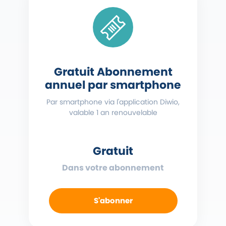
Gratuit Abonnement
annuel par smartphone
Par smartphone via l'application Diwio,
valable 1 an renouvelable
Gratuit
Dans votre abonnement
S'abonner