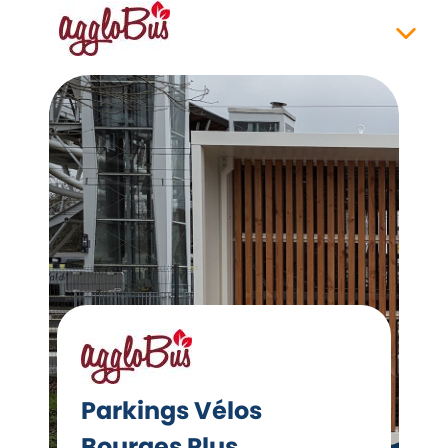
Parkings Vélos
Bourges Plus