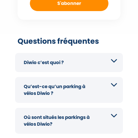
S'abonner
Questions fréquentes
Diwio c’est quoi ?
Qu’est-ce qu’un parking à
vélos Diwio ?
Où sont situés les parkings à
vélos Diwio?