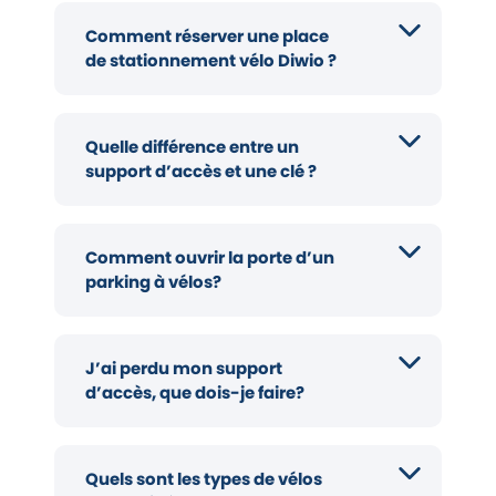
Comment réserver une place
de stationnement vélo Diwio ?
Quelle différence entre un
support d’accès et une clé ?
Comment ouvrir la porte d’un
parking à vélos?
J’ai perdu mon support
d’accès, que dois-je faire?
Quels sont les types de vélos