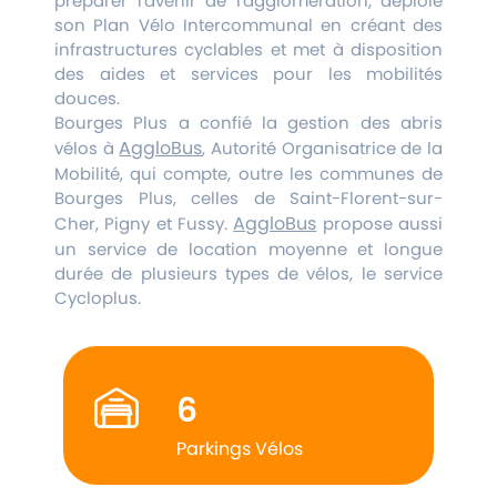
préparer l'avenir de l'agglomération, déploie
son Plan Vélo Intercommunal en créant des
infrastructures cyclables et met à disposition
des aides et services pour les mobilités
douces.
Bourges Plus a confié la gestion des abris
AggloBus
vélos à
, Autorité Organisatrice de la
Mobilité, qui compte, outre les communes de
Bourges Plus, celles de Saint-Florent-sur-
AggloBus
Cher, Pigny et Fussy.
propose aussi
un service de location moyenne et longue
durée de plusieurs types de vélos, le service
Cycloplus.
6
Parkings Vélos