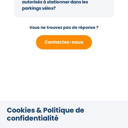
autorisés à stationner dans les
parkings vélos?
Vous ne trouvez pas de réponse ?
Contactez-nous
Cookies & Politique de
confidentialité